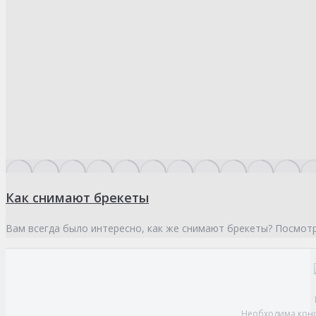
Как снимают брекеты
Вам всегда было интересно, как же снимают брекеты? Посмотр
Необходима конс