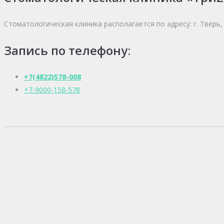
Стоматологическая клиника располагается по адресу: г. Тверь, ул
Запись по телефону:
+7(4822)578-008
+7-9000-158-578