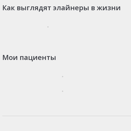
Как выглядят элайнеры в жизни
Мои пациенты