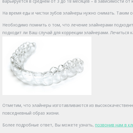
варьируется в среднем от 3 до 18 месяцев – в зависимости от 
На время еды и чистки зубов элайнеры нужно снимать. Таким о
Необходимо помнить о том, что лечение элайнерами подходит 
подходит ли Ваш случай для коррекции элайнерами. Лечиться 
Отметим, что элайнеры изготавливаются из высококачественно
повседневный образ жизни.
Более подробные ответ, Вы можете узнать,
позвонив нам в кл